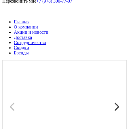
Перезвонить мне
+7 (978) 300-77-07
Главная
О компании
Акции и новости
Доставка
Сотрудничество
Скидки
Бренды