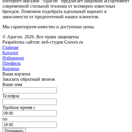
Интернет-магазин “Арагон” предлагает широкий ассортимент
современной стильной техники от всемирно известных
брендов. Поможем подобрать идеальный вариант в
зависимости от предпочтений наших клиентов.
Мы гарантируем качество и доступные цены.
© Арагон. 2026. Все права защищены
Разработка сайтов: веб-студия Gravex.ru
Главная
Каталог
Избранное
Профиль
Корзина
Ваша корзина
Заказать обратный звонок
Ваше имя
Телефон
Удобное время c
по
Отправить