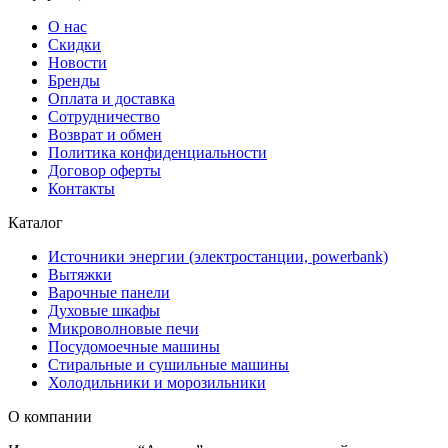
О нас
Скидки
Новости
Бренды
Оплата и доставка
Сотрудничество
Возврат и обмен
Политика конфиденциальности
Договор оферты
Контакты
Каталог
Источники энергии (электростанции, powerbank)
Вытяжки
Варочные панели
Духовые шкафы
Микроволновые печи
Посудомоечные машины
Стиральные и сушильные машины
Холодильники и морозильники
О компании