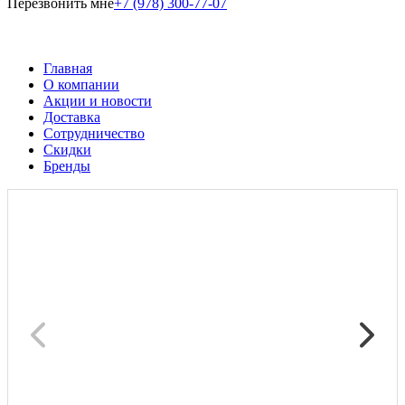
Перезвонить мне
+7 (978) 300-77-07
Главная
О компании
Акции и новости
Доставка
Сотрудничество
Скидки
Бренды