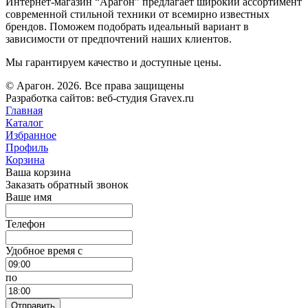
Интернет-магазин “Арагон” предлагает широкий ассортимент
современной стильной техники от всемирно известных
брендов. Поможем подобрать идеальный вариант в
зависимости от предпочтений наших клиентов.
Мы гарантируем качество и доступные цены.
© Арагон. 2026. Все права защищены
Разработка сайтов: веб-студия Gravex.ru
Главная
Каталог
Избранное
Профиль
Корзина
Ваша корзина
Заказать обратный звонок
Ваше имя
Телефон
Удобное время c
по
Отправить