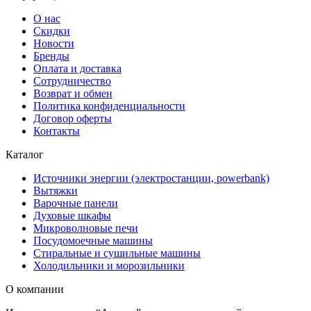
О нас
Скидки
Новости
Бренды
Оплата и доставка
Сотрудничество
Возврат и обмен
Политика конфиденциальности
Договор оферты
Контакты
Каталог
Источники энергии (электростанции, powerbank)
Вытяжки
Варочные панели
Духовые шкафы
Микроволновые печи
Посудомоечные машины
Стиральные и сушильные машины
Холодильники и морозильники
О компании