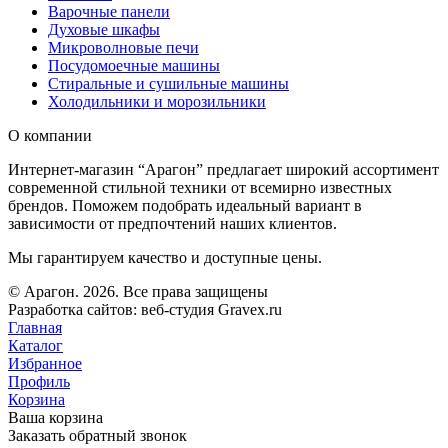
Варочные панели
Духовые шкафы
Микроволновые печи
Посудомоечные машины
Стиральные и сушильные машины
Холодильники и морозильники
О компании
Интернет-магазин “Арагон” предлагает широкий ассортимент
современной стильной техники от всемирно известных
брендов. Поможем подобрать идеальный вариант в
зависимости от предпочтений наших клиентов.
Мы гарантируем качество и доступные цены.
© Арагон. 2026. Все права защищены
Разработка сайтов: веб-студия Gravex.ru
Главная
Каталог
Избранное
Профиль
Корзина
Ваша корзина
Заказать обратный звонок