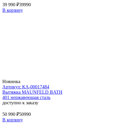
39 990 ₽
39990
В корзину
Новинка
Артикул: КА-00017484
Вытяжка MAUNFELD BATH
401 нержавеющая сталь
доступно к заказу
50 990 ₽
50990
В корзину