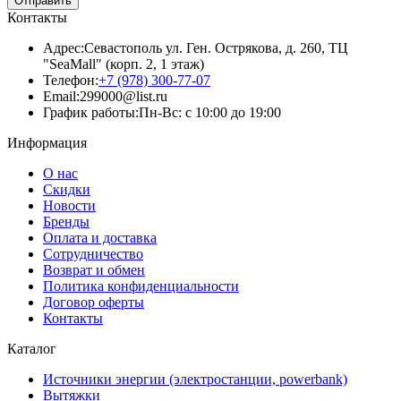
Отправить
Контакты
Адрес:
Севастополь ул. Ген. Острякова, д. 260, ТЦ
"SeaMall" (корп. 2, 1 этаж)
Телефон:
+7 (978) 300-77-07
Email:
299000@list.ru
График работы:
Пн-Вс: с 10:00 до 19:00
Информация
О нас
Скидки
Новости
Бренды
Оплата и доставка
Сотрудничество
Возврат и обмен
Политика конфиденциальности
Договор оферты
Контакты
Каталог
Источники энергии (электростанции, powerbank)
Вытяжки