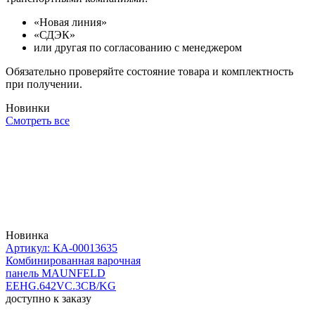
«Новая линия»
«СДЭК»
или другая по согласованию с менеджером
Обязательно проверяйте состояние товара и комплектность
при получении.
Новинки
Смотреть все
Новинка
Артикул: КА-00013635
Комбинированная варочная
панель MAUNFELD
EEHG.642VC.3CB/KG
доступно к заказу