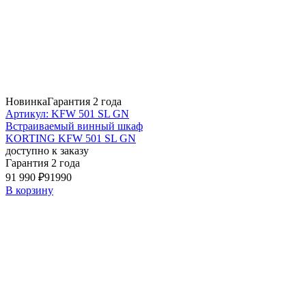
Новинка
Гарантия 2 года
Артикул: KFW 501 SL GN
Встраиваемый винный шкаф
KORTING KFW 501 SL GN
доступно к заказу
Гарантия 2 года
91 990 ₽
91990
В корзину