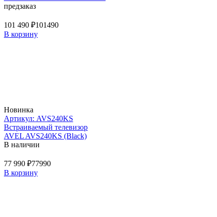
предзаказ
101 490 ₽
101490
В корзину
Новинка
Артикул: AVS240KS
Встраиваемый телевизор
AVEL AVS240KS (Black)
В наличии
77 990 ₽
77990
В корзину