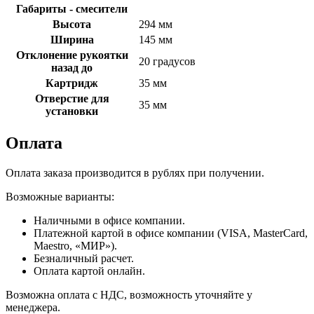
Габариты - смесители
Высота
294 мм
Ширина
145 мм
Отклонение рукоятки
20 градусов
назад до
Картридж
35 мм
Отверстие для
35 мм
установки
Оплата
Оплата заказа производится в рублях при получении.
Возможные варианты:
Наличными в офисе компании.
Платежной картой в офисе компании (VISA, MasterCard,
Maestro, «МИР»).
Безналичный расчет.
Оплата картой онлайн.
Возможна оплата с НДС, возможность уточняйте у
менеджера.