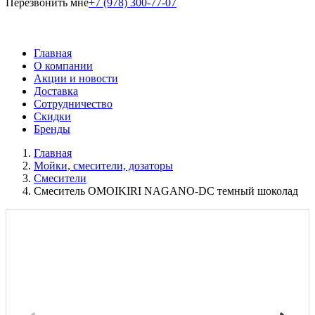
Перезвонить мне
+7 (978) 300-77-07
Главная
О компании
Акции и новости
Доставка
Сотрудничество
Скидки
Бренды
Главная
Мойки, смесители, дозаторы
Смесители
Смеситель OMOIKIRI NAGANO-DC темный шоколад