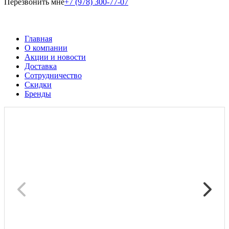
Перезвонить мне
+7 (978) 300-77-07
Главная
О компании
Акции и новости
Доставка
Сотрудничество
Скидки
Бренды