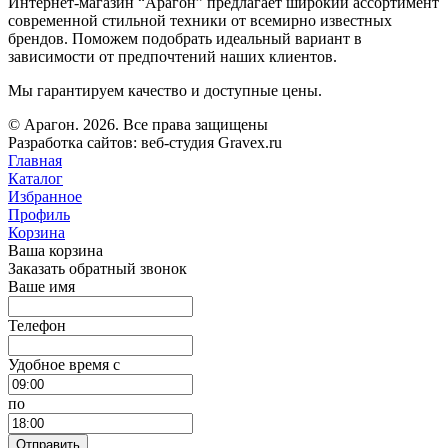
Интернет-магазин “Арагон” предлагает широкий ассортимент
современной стильной техники от всемирно известных
брендов. Поможем подобрать идеальный вариант в
зависимости от предпочтений наших клиентов.
Мы гарантируем качество и доступные цены.
© Арагон. 2026. Все права защищены
Разработка сайтов: веб-студия Gravex.ru
Главная
Каталог
Избранное
Профиль
Корзина
Ваша корзина
Заказать обратный звонок
Ваше имя
Телефон
Удобное время c
по
Отправить