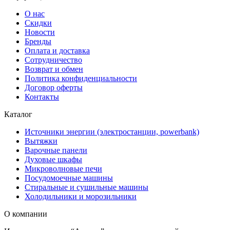
О нас
Скидки
Новости
Бренды
Оплата и доставка
Сотрудничество
Возврат и обмен
Политика конфиденциальности
Договор оферты
Контакты
Каталог
Источники энергии (электростанции, powerbank)
Вытяжки
Варочные панели
Духовые шкафы
Микроволновые печи
Посудомоечные машины
Стиральные и сушильные машины
Холодильники и морозильники
О компании