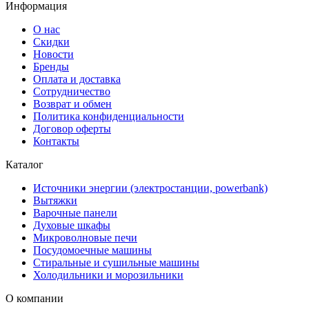
Информация
О нас
Скидки
Новости
Бренды
Оплата и доставка
Сотрудничество
Возврат и обмен
Политика конфиденциальности
Договор оферты
Контакты
Каталог
Источники энергии (электростанции, powerbank)
Вытяжки
Варочные панели
Духовые шкафы
Микроволновые печи
Посудомоечные машины
Стиральные и сушильные машины
Холодильники и морозильники
О компании