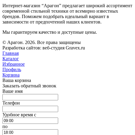
Интернет-магазин “Арагон” предлагает широкий ассортимент
современной стильной техники от всемирно известных
брендов. Поможем подобрать идеальный вариант в
зависимости от предпочтений наших клиентов.
Мы гарантируем качество и доступные цены.
© Арагон. 2026. Все права защищены
Разработка сайтов: веб-студия Gravex.ru
Главная
Каталог
Избранное
Профиль
Корзина
Ваша корзина
Заказать обратный звонок
Ваше имя
Телефон
Удобное время c
по