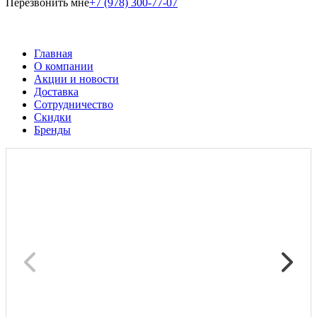
Перезвонить мне
+7 (978) 300-77-07
Главная
О компании
Акции и новости
Доставка
Сотрудничество
Скидки
Бренды