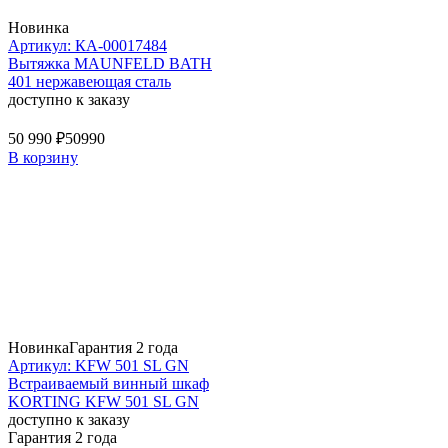
Новинка
Артикул: КА-00017484
Вытяжка MAUNFELD BATH
401 нержавеющая сталь
доступно к заказу
50 990 ₽
50990
В корзину
Новинка
Гарантия 2 года
Артикул: KFW 501 SL GN
Встраиваемый винный шкаф
KORTING KFW 501 SL GN
доступно к заказу
Гарантия 2 года