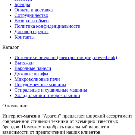
Бренды
Оплата и доставка
Сотрудничество
Возврат и обмен
Политика конфиденциальности
Договор оферты
Контакты
Каталог
Источники энергии (электростанции, powerbank)
Вытяжки
Варочные панели
Духовые шкафы
Микроволновые печи
Посудомоечные машины
Стиральные и сушильные машины
Холодильники и морозильники
О компании
Интернет-магазин “Арагон” предлагает широкий ассортимент
современной стильной техники от всемирно известных
брендов. Поможем подобрать идеальный вариант в
зависимости от предпочтений наших клиентов.