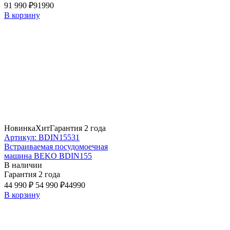
91 990 ₽
91990
В корзину
Новинка
Хит
Гарантия 2 года
Артикул: BDIN15531
Встраиваемая посудомоечная
машина BEKO BDIN155
В наличии
Гарантия 2 года
44 990 ₽
54 990 ₽
44990
В корзину