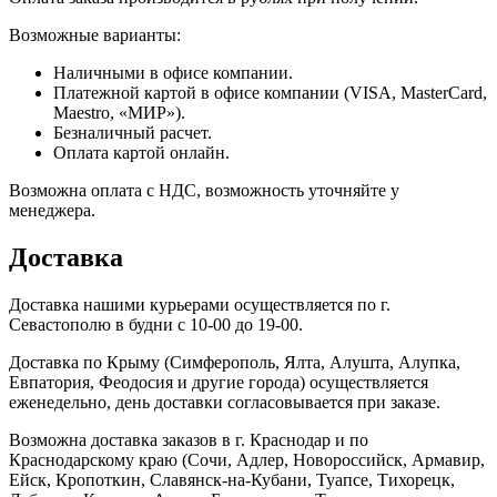
Возможные варианты:
Наличными в офисе компании.
Платежной картой в офисе компании (VISA, MasterCard,
Maestro, «МИР»).
Безналичный расчет.
Оплата картой онлайн.
Возможна оплата с НДС, возможность уточняйте у
менеджера.
Доставка
Доставка нашими курьерами осуществляется по г.
Севастополю в будни с 10-00 до 19-00.
Доставка по Крыму (Симферополь, Ялта, Алушта, Алупка,
Евпатория, Феодосия и другие города) осуществляется
еженедельно, день доставки согласовывается при заказе.
Возможна доставка заказов в г. Краснодар и по
Краснодарскому краю (Сочи, Адлер, Новороссийск, Армавир,
Ейск, Кропоткин, Славянск-на-Кубани, Туапсе, Тихорецк,