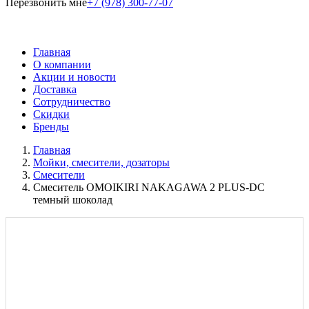
Перезвонить мне
+7 (978) 300-77-07
Главная
О компании
Акции и новости
Доставка
Сотрудничество
Скидки
Бренды
Главная
Мойки, смесители, дозаторы
Смесители
Смеситель OMOIKIRI NAKAGAWA 2 PLUS-DC
темный шоколад