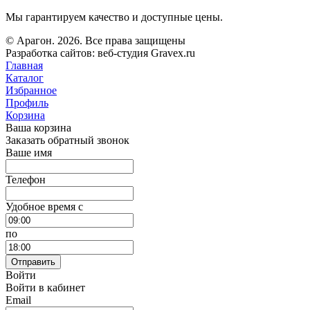
Мы гарантируем качество и доступные цены.
© Арагон. 2026. Все права защищены
Разработка сайтов: веб-студия Gravex.ru
Главная
Каталог
Избранное
Профиль
Корзина
Ваша корзина
Заказать обратный звонок
Ваше имя
Телефон
Удобное время c
по
Отправить
Войти
Войти в кабинет
Email