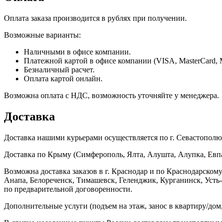
Оплата заказа производится в рублях при получении.
Возможные варианты:
Наличными в офисе компании.
Платежной картой в офисе компании (VISA, MasterCard, 
Безналичный расчет.
Оплата картой онлайн.
Возможна оплата с НДС, возможность уточняйте у менеджера.
Доставка
Доставка нашими курьерами осуществляется по г. Севастополю в
Доставка по Крыму (Симферополь, Ялта, Алушта, Алупка, Евпат
Возможна доставка заказов в г. Краснодар и по Краснодарском
Анапа, Белореченск, Тимашевск, Геленджик, Курганинск, Уст
по предварительной договоренности.
Дополнительные услуги (подъем на этаж, занос в квартиру/дом, 