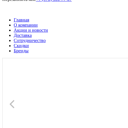
Главная
О компании
Акции и новости
Доставка
Сотрудничество
Скидки
Бренды