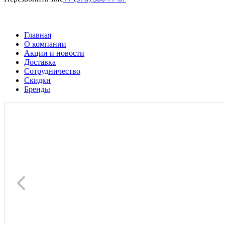
Главная
О компании
Акции и новости
Доставка
Сотрудничество
Скидки
Бренды