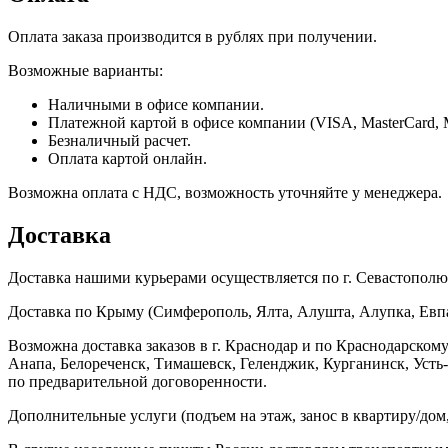
Оплата заказа производится в рублях при получении.
Возможные варианты:
Наличными в офисе компании.
Платежной картой в офисе компании (VISA, MasterCard, 
Безналичный расчет.
Оплата картой онлайн.
Возможна оплата с НДС, возможность уточняйте у менеджера.
Доставка
Доставка нашими курьерами осуществляется по г. Севастополю в
Доставка по Крыму (Симферополь, Ялта, Алушта, Алупка, Евпат
Возможна доставка заказов в г. Краснодар и по Краснодарском
Анапа, Белореченск, Тимашевск, Геленджик, Курганинск, Уст
по предварительной договоренности.
Дополнительные услуги (подъем на этаж, занос в квартиру/дом, 