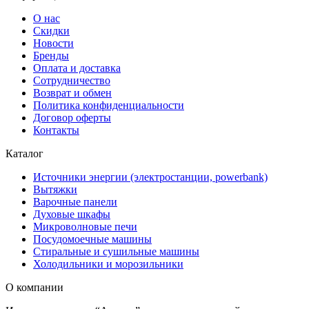
О нас
Скидки
Новости
Бренды
Оплата и доставка
Сотрудничество
Возврат и обмен
Политика конфиденциальности
Договор оферты
Контакты
Каталог
Источники энергии (электростанции, powerbank)
Вытяжки
Варочные панели
Духовые шкафы
Микроволновые печи
Посудомоечные машины
Стиральные и сушильные машины
Холодильники и морозильники
О компании