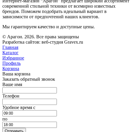
Интернет-магазин “Арагон” предлагает широкий ассортимент
современной стильной техники от всемирно известных
брендов. Поможем подобрать идеальный вариант в
зависимости от предпочтений наших клиентов.
Мы гарантируем качество и доступные цены.
© Арагон. 2026. Все права защищены
Разработка сайтов: веб-студия Gravex.ru
Главная
Каталог
Избранное
Профиль
Корзина
Ваша корзина
Заказать обратный звонок
Ваше имя
Телефон
Удобное время c
по
Отправить