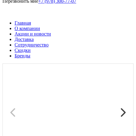
Перезвонить мне
+7 (978) 300-77-07
Главная
О компании
Акции и новости
Доставка
Сотрудничество
Скидки
Бренды