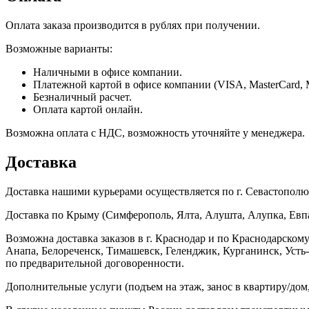
Оплата заказа производится в рублях при получении.
Возможные варианты:
Наличными в офисе компании.
Платежной картой в офисе компании (VISA, MasterCard, 
Безналичный расчет.
Оплата картой онлайн.
Возможна оплата с НДС, возможность уточняйте у менеджера.
Доставка
Доставка нашими курьерами осуществляется по г. Севастополю в
Доставка по Крыму (Симферополь, Ялта, Алушта, Алупка, Евпат
Возможна доставка заказов в г. Краснодар и по Краснодарском
Анапа, Белореченск, Тимашевск, Геленджик, Курганинск, Уст
по предварительной договоренности.
Дополнительные услуги (подъем на этаж, занос в квартиру/дом, 