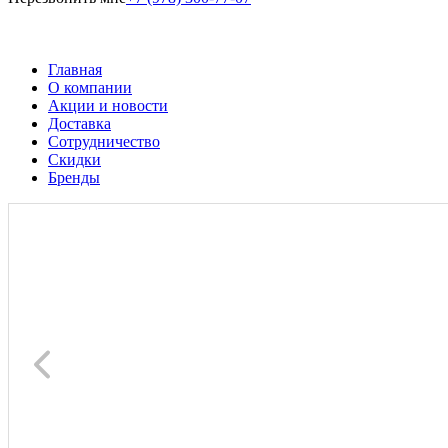
Главная
О компании
Акции и новости
Доставка
Сотрудничество
Скидки
Бренды