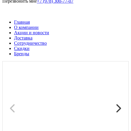
Перезвонить мне
+7 (978) 300-77-07
Главная
О компании
Акции и новости
Доставка
Сотрудничество
Скидки
Бренды