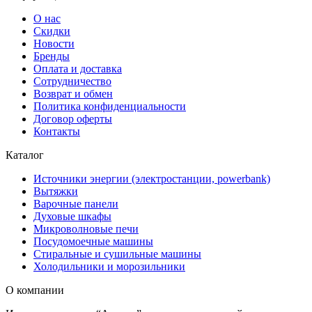
О нас
Скидки
Новости
Бренды
Оплата и доставка
Сотрудничество
Возврат и обмен
Политика конфиденциальности
Договор оферты
Контакты
Каталог
Источники энергии (электростанции, powerbank)
Вытяжки
Варочные панели
Духовые шкафы
Микроволновые печи
Посудомоечные машины
Стиральные и сушильные машины
Холодильники и морозильники
О компании