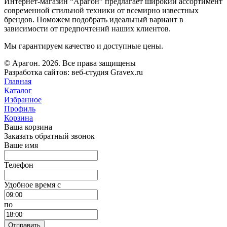
Интернет-магазин “Арагон” предлагает широкий ассортимент
современной стильной техники от всемирно известных
брендов. Поможем подобрать идеальный вариант в
зависимости от предпочтений наших клиентов.
Мы гарантируем качество и доступные цены.
© Арагон. 2026. Все права защищены
Разработка сайтов: веб-студия Gravex.ru
Главная
Каталог
Избранное
Профиль
Корзина
Ваша корзина
Заказать обратный звонок
Ваше имя
Телефон
Удобное время c
по
Отправить