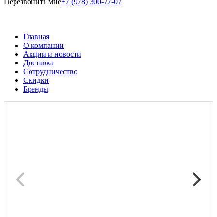
Перезвонить мне
+7 (978) 300-77-07
Главная
О компании
Акции и новости
Доставка
Сотрудничество
Скидки
Бренды