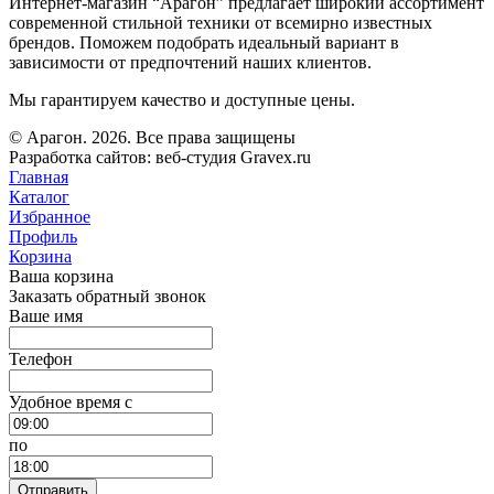
Интернет-магазин “Арагон” предлагает широкий ассортимент
современной стильной техники от всемирно известных
брендов. Поможем подобрать идеальный вариант в
зависимости от предпочтений наших клиентов.
Мы гарантируем качество и доступные цены.
© Арагон. 2026. Все права защищены
Разработка сайтов: веб-студия Gravex.ru
Главная
Каталог
Избранное
Профиль
Корзина
Ваша корзина
Заказать обратный звонок
Ваше имя
Телефон
Удобное время c
по
Отправить