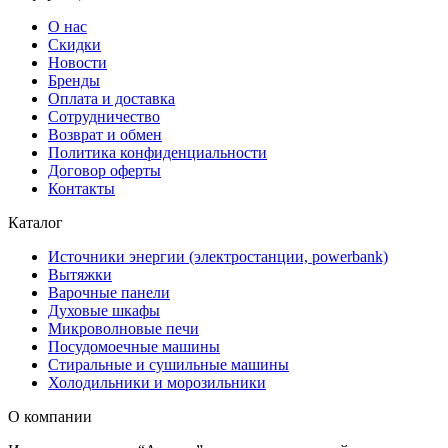
О нас
Скидки
Новости
Бренды
Оплата и доставка
Сотрудничество
Возврат и обмен
Политика конфиденциальности
Договор оферты
Контакты
Каталог
Источники энергии (электростанции, powerbank)
Вытяжки
Варочные панели
Духовые шкафы
Микроволновые печи
Посудомоечные машины
Стиральные и сушильные машины
Холодильники и морозильники
О компании