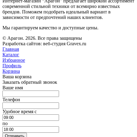
Интернет-магазин “Арагон” предлагает широкий ассортимент
современной стильной техники от всемирно известных
брендов. Поможем подобрать идеальный вариант в
зависимости от предпочтений наших клиентов.
Мы гарантируем качество и доступные цены.
© Арагон. 2026. Все права защищены
Разработка сайтов: веб-студия Gravex.ru
Главная
Каталог
Избранное
Профиль
Корзина
Ваша корзина
Заказать обратный звонок
Ваше имя
Телефон
Удобное время c
по
Отправить