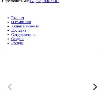
Перезвонить мне
+7 (978) 300-77-07
Главная
О компании
Акции и новости
Доставка
Сотрудничество
Скидки
Бренды