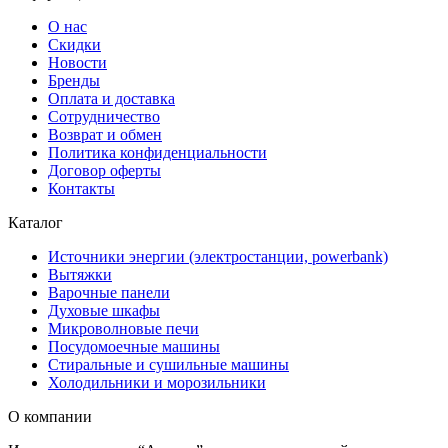
О нас
Скидки
Новости
Бренды
Оплата и доставка
Сотрудничество
Возврат и обмен
Политика конфиденциальности
Договор оферты
Контакты
Каталог
Источники энергии (электростанции, powerbank)
Вытяжки
Варочные панели
Духовые шкафы
Микроволновые печи
Посудомоечные машины
Стиральные и сушильные машины
Холодильники и морозильники
О компании