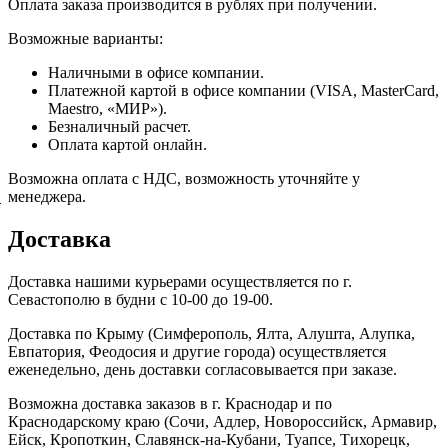
Оплата заказа производится в рублях при получении.
Возможные варианты:
Наличными в офисе компании.
Платежной картой в офисе компании (VISA, MasterCard,
Maestro, «МИР»).
Безналичный расчет.
Оплата картой онлайн.
Возможна оплата с НДС, возможность уточняйте у
й
менеджера.
Доставка
Доставка нашими курьерами осуществляется по г.
Севастополю в будни с 10-00 до 19-00.
Доставка по Крыму (Симферополь, Ялта, Алушта, Алупка,
Евпатория, Феодосия и другие города) осуществляется
еженедельно, день доставки согласовывается при заказе.
Возможна доставка заказов в г. Краснодар и по
Краснодарскому краю (Сочи, Адлер, Новороссийск, Армавир,
Ейск, Кропоткин, Славянск-на-Кубани, Туапсе, Тихорецк,