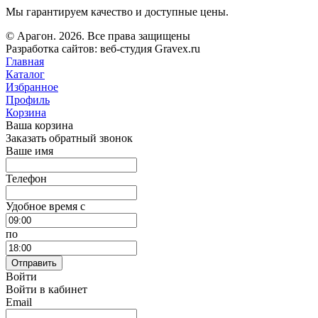
Мы гарантируем качество и доступные цены.
© Арагон. 2026. Все права защищены
Разработка сайтов: веб-студия Gravex.ru
Главная
Каталог
Избранное
Профиль
Корзина
Ваша корзина
Заказать обратный звонок
Ваше имя
Телефон
Удобное время c
по
Отправить
Войти
Войти в кабинет
Email