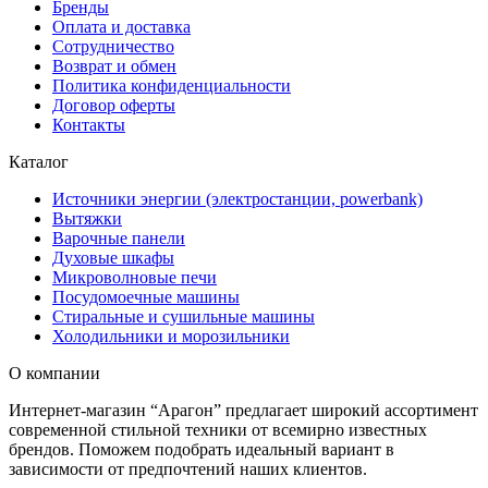
Бренды
Оплата и доставка
Сотрудничество
Возврат и обмен
Политика конфиденциальности
Договор оферты
Контакты
Каталог
Источники энергии (электростанции, powerbank)
Вытяжки
Варочные панели
Духовые шкафы
Микроволновые печи
Посудомоечные машины
Стиральные и сушильные машины
Холодильники и морозильники
О компании
Интернет-магазин “Арагон” предлагает широкий ассортимент
современной стильной техники от всемирно известных
брендов. Поможем подобрать идеальный вариант в
зависимости от предпочтений наших клиентов.