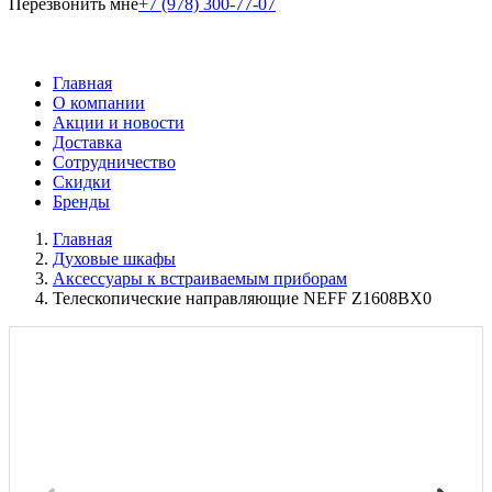
Перезвонить мне
+7 (978) 300-77-07
Главная
О компании
Акции и новости
Доставка
Сотрудничество
Скидки
Бренды
Главная
Духовые шкафы
Аксессуары к встраиваемым приборам
Телескопические направляющие NEFF Z1608BX0