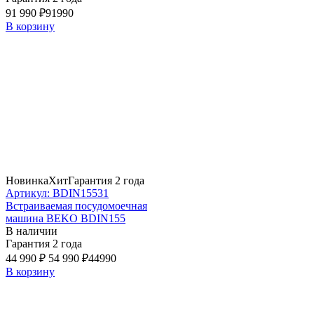
91 990 ₽
91990
В корзину
Новинка
Хит
Гарантия 2 года
Артикул: BDIN15531
Встраиваемая посудомоечная
машина BEKO BDIN155
В наличии
Гарантия 2 года
44 990 ₽
54 990 ₽
44990
В корзину