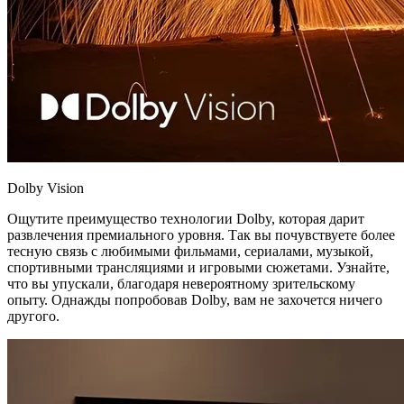
Dolby Vision
Ощутите преимущество технологии Dolby, которая дарит
развлечения премиального уровня. Так вы почувствуете более
тесную связь с любимыми фильмами, сериалами, музыкой,
спортивными трансляциями и игровыми сюжетами. Узнайте,
что вы упускали, благодаря невероятному зрительскому
опыту. Однажды попробовав Dolby, вам не захочется ничего
другого.