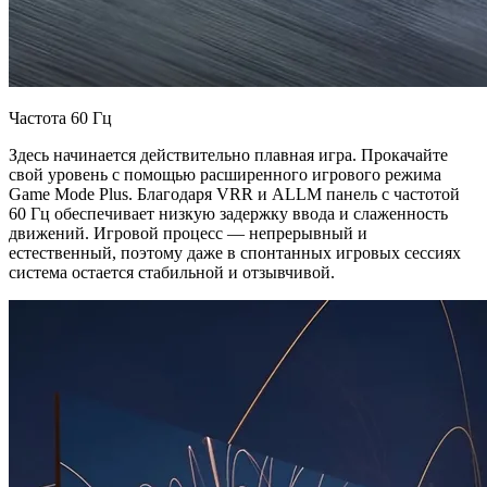
Частота 60 Гц
Здесь начинается действительно плавная игра. Прокачайте
свой уровень с помощью расширенного игрового режима
Game Mode Plus. Благодаря VRR и ALLM панель с частотой
60 Гц обеспечивает низкую задержку ввода и слаженность
движений. Игровой процесс — непрерывный и
естественный, поэтому даже в спонтанных игровых сессиях
система остается стабильной и отзывчивой.