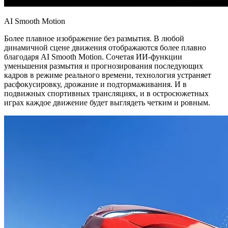
AI Smooth Motion
Более плавное изображение без размытия. В любой
динамичной сцене движения отображаются более плавно
благодаря AI Smooth Motion. Сочетая ИИ-функции
уменьшения размытия и прогнозирования последующих
кадров в режиме реального времени, технология устраняет
расфокусировку, дрожание и подтормаживания. И в
подвижных спортивных трансляциях, и в остросюжетных
играх каждое движение будет выглядеть четким и ровным.