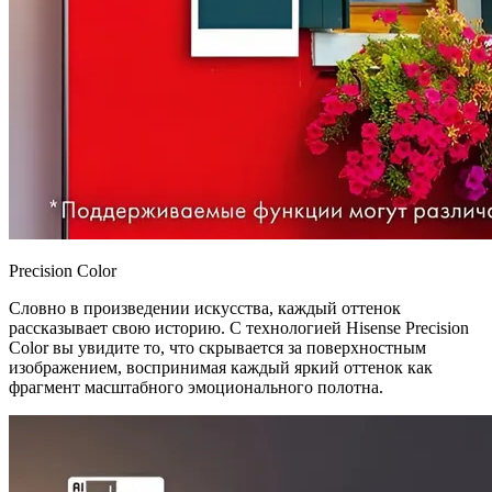
Precision Color
Словно в произведении искусства, каждый оттенок
рассказывает свою историю. С технологией Hisense Precision
Color вы увидите то, что скрывается за поверхностным
изображением, воспринимая каждый яркий оттенок как
фрагмент масштабного эмоционального полотна.