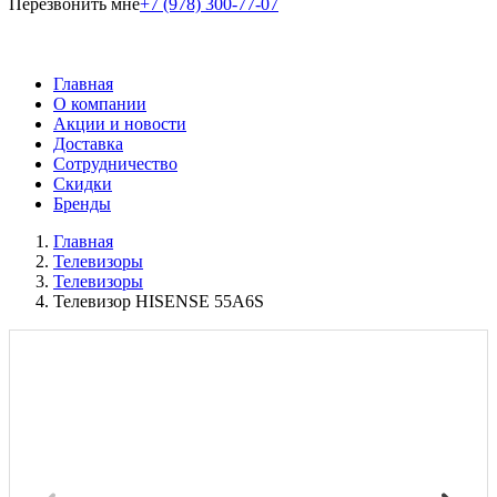
Перезвонить мне
+7 (978) 300-77-07
Главная
О компании
Акции и новости
Доставка
Сотрудничество
Скидки
Бренды
Главная
Телевизоры
Телевизоры
Телевизор HISENSE 55A6S