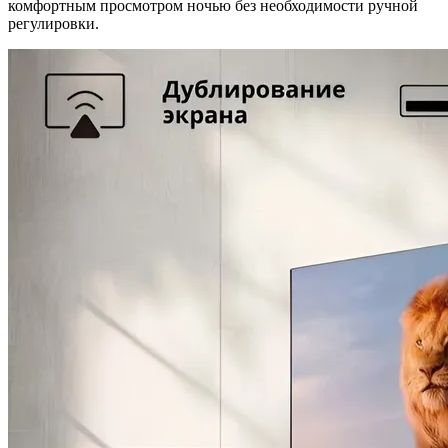
комфортным просмотром ночью без необходимости ручной
регулировки.