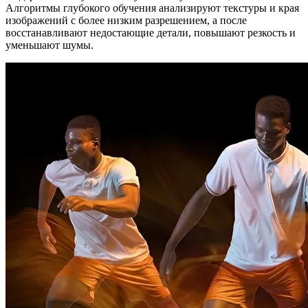
Алгоритмы глубокого обучения анализируют текстуры и края
изображений с более низким разрешением, а после
восстанавливают недостающие детали, повышают резкость и
уменьшают шумы.