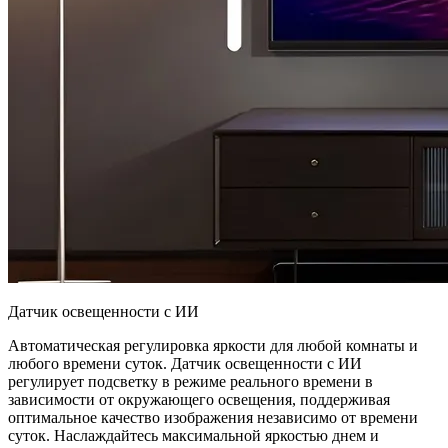
Датчик освещенности с ИИ
Автоматическая регулировка яркости для любой комнаты и
любого времени суток. Датчик освещенности с ИИ
регулирует подсветку в режиме реального времени в
зависимости от окружающего освещения, поддерживая
оптимальное качество изображения независимо от времени
суток. Наслаждайтесь максимальной яркостью днем и