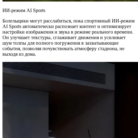
ИИ-режим AI Sports
Болельщики могут расслабиться, пока спортивный ИИ-режим
AI Sports автоматически распознает контент и оптимизирует
настройки изображения и звука в режиме реального времени.
Он улучшает текстуры, сглаживает движения и усиливает
шум толпы для полного погружения в захватывающие
события, позволяя почувствовать атмосферу стадиона, не
выходя из дома.