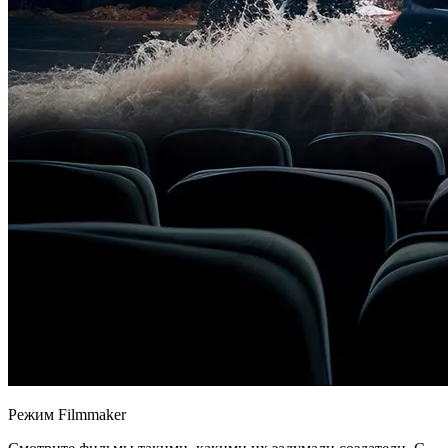
Режим Filmmaker