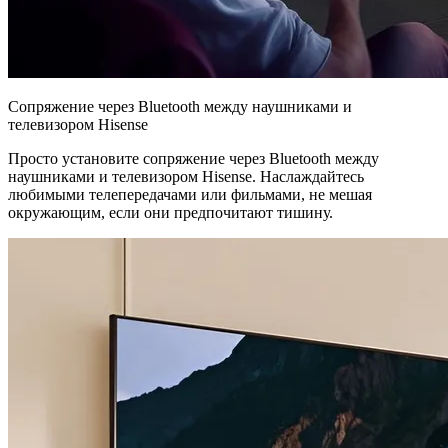
Сопряжение через Bluetooth между наушниками и
телевизором Hisense
Просто установите сопряжение через Bluetooth между
наушниками и телевизором Hisense. Наслаждайтесь
любимыми телепередачами или фильмами, не мешая
окружающим, если они предпочитают тишину.