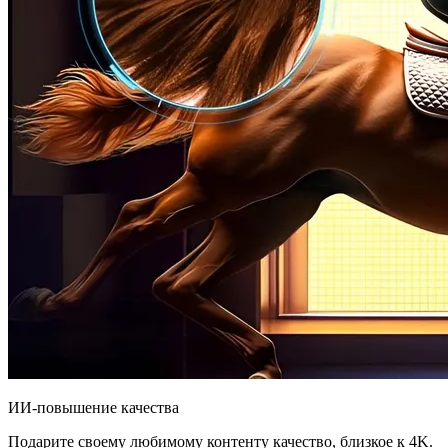
ИИ-повышение качества
Подарите своему любимому контенту качество, близкое к 4K.