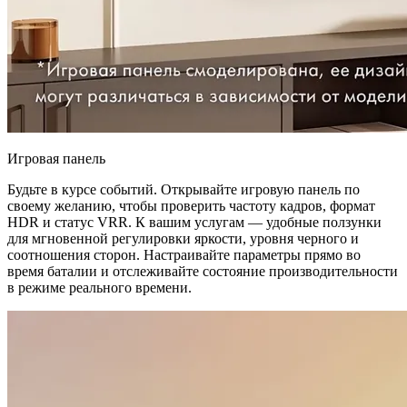
Игровая панель
Будьте в курсе событий. Открывайте игровую панель по
своему желанию, чтобы проверить частоту кадров, формат
HDR и статус VRR. К вашим услугам — удобные ползунки
для мгновенной регулировки яркости, уровня черного и
соотношения сторон. Настраивайте параметры прямо во
время баталии и отслеживайте состояние производительности
в режиме реального времени.