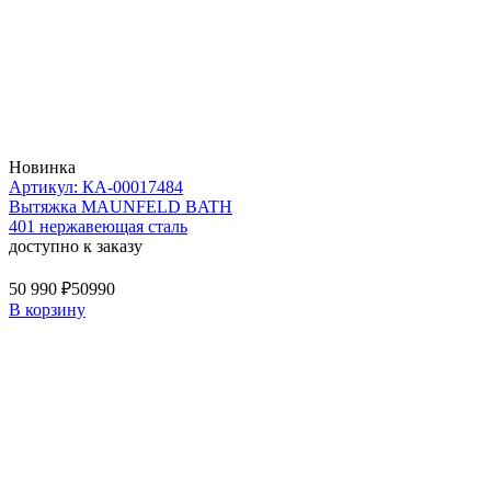
Новинка
Артикул: КА-00017484
Вытяжка MAUNFELD BATH
401 нержавеющая сталь
доступно к заказу
50 990 ₽
50990
В корзину