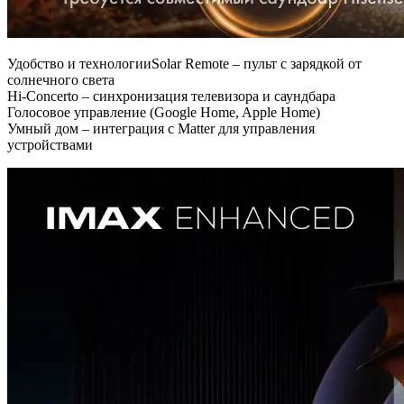
Удобство и технологии
Solar Remote – пульт с зарядкой от
солнечного света
Hi-Concerto – синхронизация телевизора и саундбара
Голосовое управление (Google Home, Apple Home)
Умный дом – интеграция с Matter для управления
устройствами