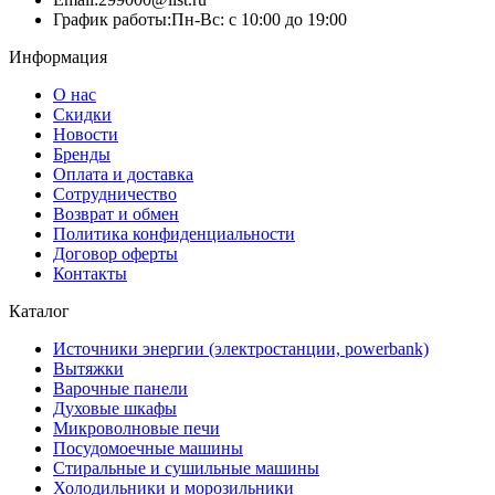
График работы:
Пн-Вс: с 10:00 до 19:00
Информация
О нас
Скидки
Новости
Бренды
Оплата и доставка
Сотрудничество
Возврат и обмен
Политика конфиденциальности
Договор оферты
Контакты
Каталог
Источники энергии (электростанции, powerbank)
Вытяжки
Варочные панели
Духовые шкафы
Микроволновые печи
Посудомоечные машины
Стиральные и сушильные машины
Холодильники и морозильники