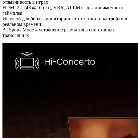
отзывчивость в играх
HDMI 2.1 (4K@165 Гц, VRR, ALLM) – для динамичного
геймплея
Игровой дашборд – мониторинг статистики и настройки в
реальном времени
AI Sports Mode – устранение размытия в спортивных
трансляциях