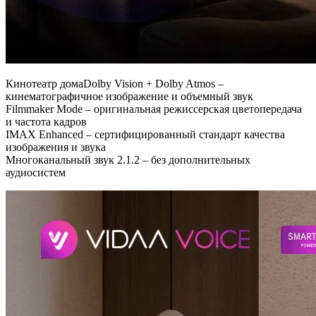
Кинотеатр дома
Dolby Vision + Dolby Atmos –
кинематографичное изображение и объемный звук
Filmmaker Mode – оригинальная режиссерская цветопередача
и частота кадров
IMAX Enhanced – сертифицированный стандарт качества
изображения и звука
Многоканальный звук 2.1.2 – без дополнительных
аудиосистем