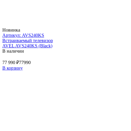
Новинка
Артикул: AVS240KS
Встраиваемый телевизор
AVEL AVS240KS (Black)
В наличии
77 990 ₽
77990
В корзину