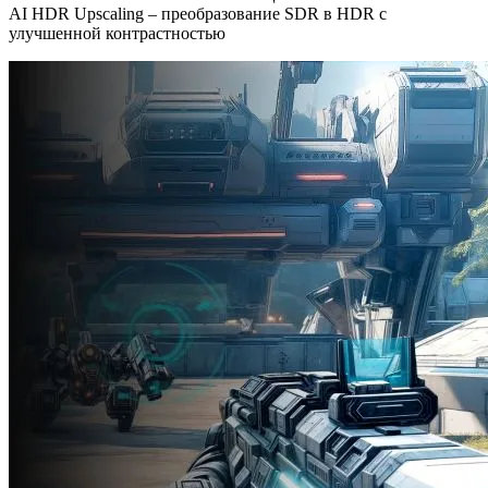
AI HDR Upscaling – преобразование SDR в HDR с
улучшенной контрастностью