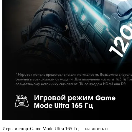
Игры и спорт
Game Mode Ultra 165 Гц – плавность и