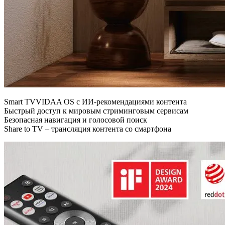
Smart TV
VIDAA OS с ИИ-рекомендациями контента
Быстрый доступ к мировым стриминговым сервисам
Безопасная навигация и голосовой поиск
Share to TV – трансляция контента со смартфона