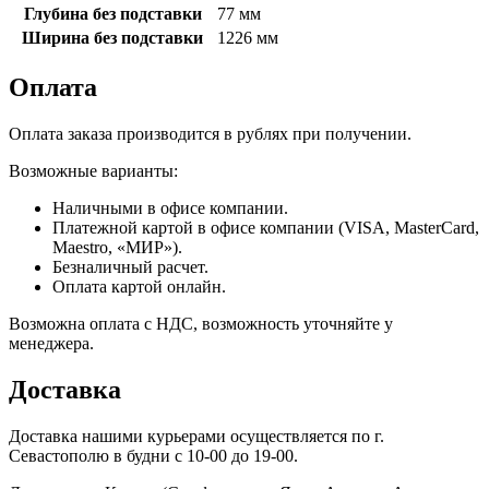
Глубина без подставки
77 мм
Ширина без подставки
1226 мм
Оплата
Оплата заказа производится в рублях при получении.
Возможные варианты:
Наличными в офисе компании.
Платежной картой в офисе компании (VISA, MasterCard,
Maestro, «МИР»).
Безналичный расчет.
Оплата картой онлайн.
Возможна оплата с НДС, возможность уточняйте у
менеджера.
Доставка
Доставка нашими курьерами осуществляется по г.
Севастополю в будни с 10-00 до 19-00.