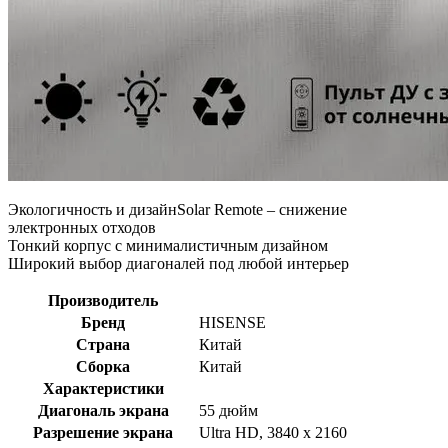
Экологичность и дизайн
Solar Remote – снижение
электронных отходов
Тонкий корпус с минималистичным дизайном
Широкий выбор диагоналей под любой интерьер
Производитель
Бренд
HISENSE
Страна
Китай
Сборка
Китай
Характеристики
Диагональ экрана
55 дюйм
Разрешение экрана
Ultra HD, 3840 x 2160