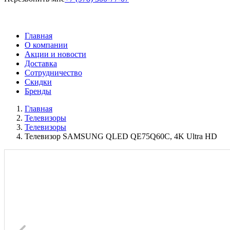
Главная
О компании
Акции и новости
Доставка
Сотрудничество
Скидки
Бренды
Главная
Телевизоры
Телевизоры
Телевизор SAMSUNG QLED QE75Q60C, 4K Ultra HD