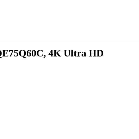
75Q60C, 4K Ultra HD