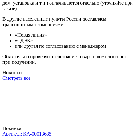
дом, установка и т.п.) оплачиваются отдельно (уточняйте при
заказе).
В другие населенные пункты России доставляем
транспортными компаниями:
«Новая линия»
«СДЭК»
или другая по согласованию с менеджером
Обязательно проверяйте состояние товара и комплектность
при получении.
Новинки
Смотреть все
Новинка
Артикул: КА-00013635