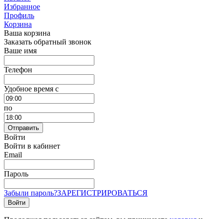
Избранное
Профиль
Корзина
Ваша корзина
Заказать обратный звонок
Ваше имя
Телефон
Удобное время c
по
Отправить
Войти
Войти в кабинет
Email
Пароль
Забыли пароль?
ЗАРЕГИСТРИРОВАТЬСЯ
Войти