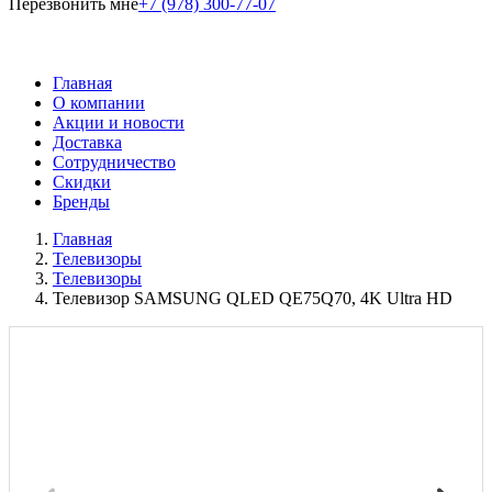
Перезвонить мне
+7 (978) 300-77-07
Главная
О компании
Акции и новости
Доставка
Сотрудничество
Скидки
Бренды
Главная
Телевизоры
Телевизоры
Телевизор SAMSUNG QLED QE75Q70, 4K Ultra HD