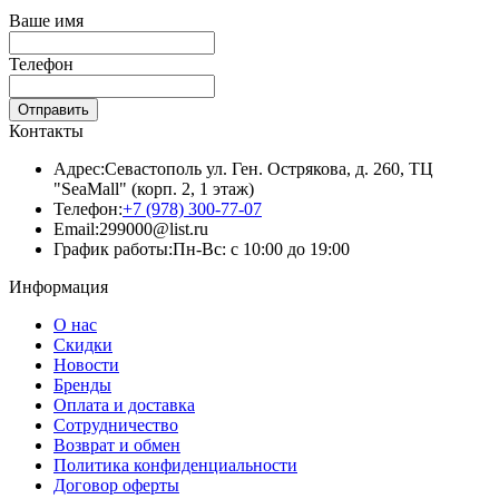
Ваше имя
Телефон
Отправить
Контакты
Адрес:
Севастополь ул. Ген. Острякова, д. 260, ТЦ
"SeaMall" (корп. 2, 1 этаж)
Телефон:
+7 (978) 300-77-07
Email:
299000@list.ru
График работы:
Пн-Вс: с 10:00 до 19:00
Информация
О нас
Скидки
Новости
Бренды
Оплата и доставка
Сотрудничество
Возврат и обмен
Политика конфиденциальности
Договор оферты