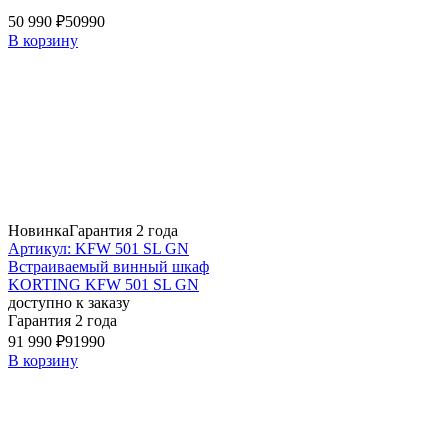
50 990 ₽
50990
В корзину
Новинка
Гарантия 2 года
Артикул: KFW 501 SL GN
Встраиваемый винный шкаф
KORTING KFW 501 SL GN
доступно к заказу
Гарантия 2 года
91 990 ₽
91990
В корзину