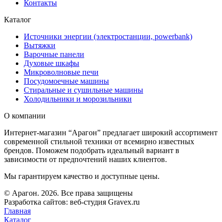
Контакты
Каталог
Источники энергии (электростанции, powerbank)
Вытяжки
Варочные панели
Духовые шкафы
Микроволновые печи
Посудомоечные машины
Стиральные и сушильные машины
Холодильники и морозильники
О компании
Интернет-магазин “Арагон” предлагает широкий ассортимент
современной стильной техники от всемирно известных
брендов. Поможем подобрать идеальный вариант в
зависимости от предпочтений наших клиентов.
Мы гарантируем качество и доступные цены.
© Арагон. 2026. Все права защищены
Разработка сайтов: веб-студия Gravex.ru
Главная
Каталог