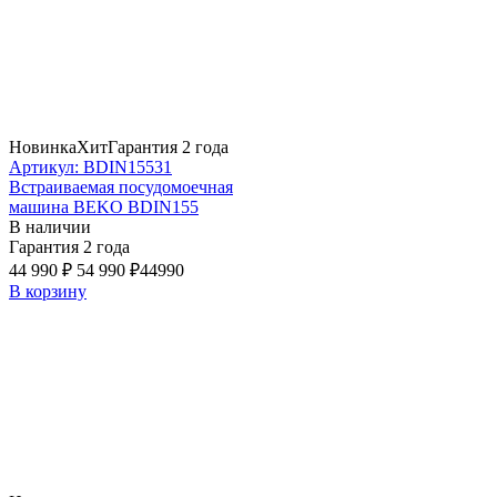
Новинка
Хит
Гарантия 2 года
Артикул: BDIN15531
Встраиваемая посудомоечная
машина BEKO BDIN155
В наличии
Гарантия 2 года
44 990 ₽
54 990 ₽
44990
В корзину