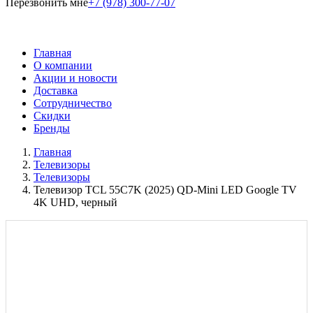
Перезвонить мне
+7 (978) 300-77-07
Главная
О компании
Акции и новости
Доставка
Сотрудничество
Скидки
Бренды
Главная
Телевизоры
Телевизоры
Телевизор TCL 55C7K (2025) QD-Mini LED Google TV
4K UHD, черный