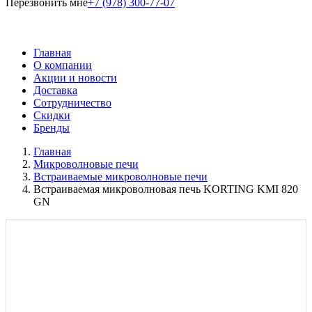
Перезвонить мне
+7 (978) 300-77-07
Главная
О компании
Акции и новости
Доставка
Сотрудничество
Скидки
Бренды
Главная
Микроволновые печи
Встраиваемые микроволновые печи
Встраиваемая микроволновая печь KORTING KMI 820
GN