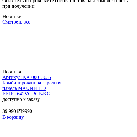
Обязательно проверяйте состояние товара и комплектность
при получении.
Новинки
Смотреть все
Новинка
Артикул: КА-00013635
Комбинированная варочная
панель MAUNFELD
EEHG.642VC.3CB/KG
доступно к заказу
39 990 ₽
39990
В корзину