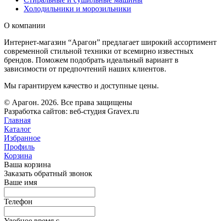
Холодильники и морозильники
О компании
Интернет-магазин “Арагон” предлагает широкий ассортимент
современной стильной техники от всемирно известных
брендов. Поможем подобрать идеальный вариант в
зависимости от предпочтений наших клиентов.
Мы гарантируем качество и доступные цены.
© Арагон. 2026. Все права защищены
Разработка сайтов: веб-студия Gravex.ru
Главная
Каталог
Избранное
Профиль
Корзина
Ваша корзина
Заказать обратный звонок
Ваше имя
Телефон
Удобное время c