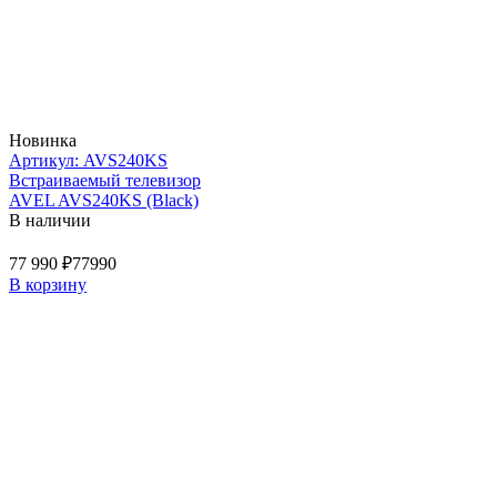
Новинка
Артикул: AVS240KS
Встраиваемый телевизор
AVEL AVS240KS (Black)
В наличии
77 990 ₽
77990
В корзину