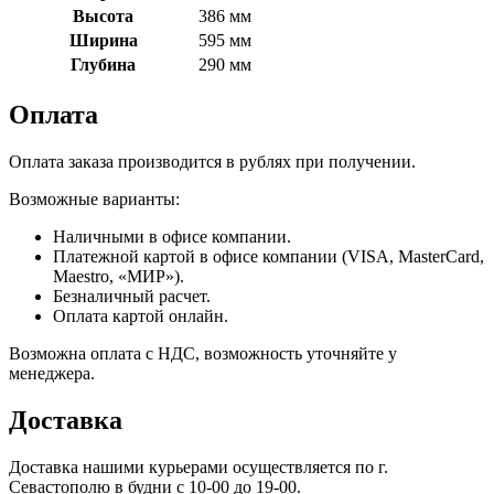
Высота
386 мм
Ширина
595 мм
Глубина
290 мм
Оплата
Оплата заказа производится в рублях при получении.
Возможные варианты:
Наличными в офисе компании.
Платежной картой в офисе компании (VISA, MasterCard,
Maestro, «МИР»).
Безналичный расчет.
Оплата картой онлайн.
Возможна оплата с НДС, возможность уточняйте у
менеджера.
Доставка
Доставка нашими курьерами осуществляется по г.
Севастополю в будни с 10-00 до 19-00.