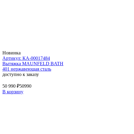
Новинка
Артикул: КА-00017484
Вытяжка MAUNFELD BATH
401 нержавеющая сталь
доступно к заказу
50 990 ₽
50990
В корзину