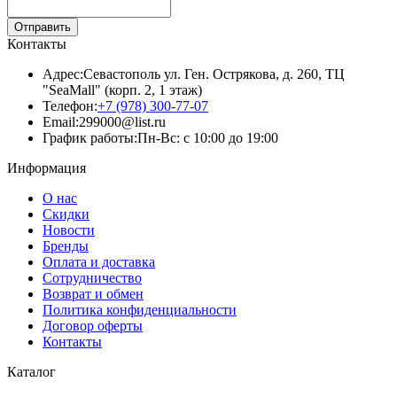
Отправить
Контакты
Адрес:
Севастополь ул. Ген. Острякова, д. 260, ТЦ
"SeaMall" (корп. 2, 1 этаж)
Телефон:
+7 (978) 300-77-07
Email:
299000@list.ru
График работы:
Пн-Вс: с 10:00 до 19:00
Информация
О нас
Скидки
Новости
Бренды
Оплата и доставка
Сотрудничество
Возврат и обмен
Политика конфиденциальности
Договор оферты
Контакты
Каталог