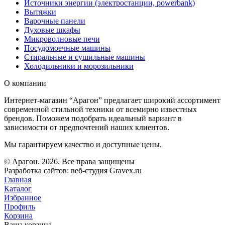
Источники энергии (электростанции, powerbank)
Вытяжки
Варочные панели
Духовые шкафы
Микроволновые печи
Посудомоечные машины
Стиральные и сушильные машины
Холодильники и морозильники
О компании
Интернет-магазин “Арагон” предлагает широкий ассортимент
современной стильной техники от всемирно известных
брендов. Поможем подобрать идеальный вариант в
зависимости от предпочтений наших клиентов.
Мы гарантируем качество и доступные цены.
© Арагон. 2026. Все права защищены
Разработка сайтов: веб-студия Gravex.ru
Главная
Каталог
Избранное
Профиль
Корзина
Ваша корзина