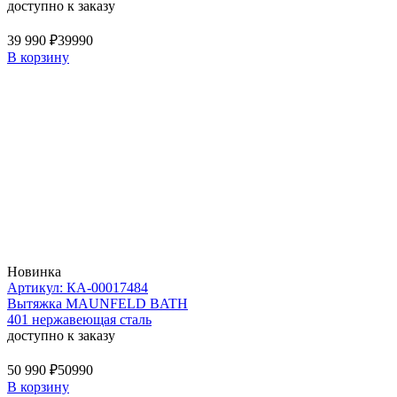
доступно к заказу
39 990 ₽
39990
В корзину
Новинка
Артикул: КА-00017484
Вытяжка MAUNFELD BATH
401 нержавеющая сталь
доступно к заказу
50 990 ₽
50990
В корзину