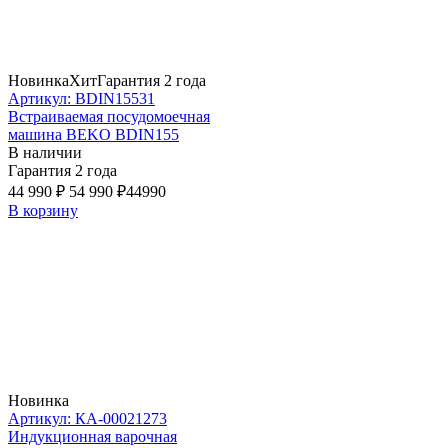
Новинка
Хит
Гарантия 2 года
Артикул: BDIN15531
Встраиваемая посудомоечная
машина BEKO BDIN155
В наличии
Гарантия 2 года
44 990 ₽
54 990 ₽
44990
В корзину
Новинка
Артикул: КА-00021273
Индукционная варочная