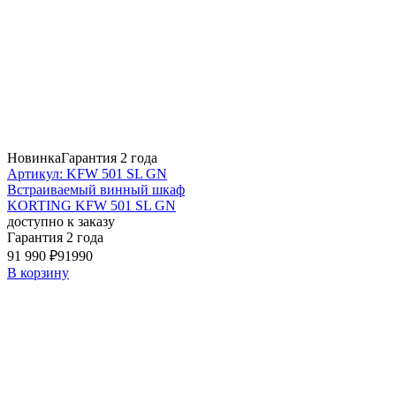
Новинка
Гарантия 2 года
Артикул: KFW 501 SL GN
Встраиваемый винный шкаф
KORTING KFW 501 SL GN
доступно к заказу
Гарантия 2 года
91 990 ₽
91990
В корзину