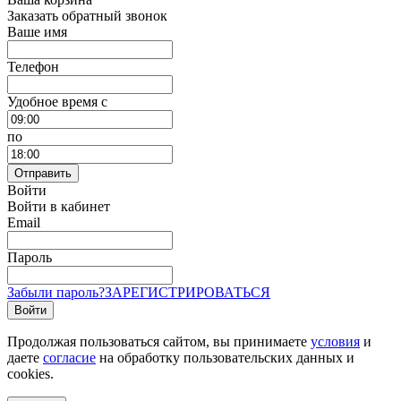
Заказать обратный звонок
Ваше имя
Телефон
Удобное время c
по
Отправить
Войти
Войти в кабинет
Email
Пароль
Забыли пароль?
ЗАРЕГИСТРИРОВАТЬСЯ
Войти
Продолжая пользоваться сайтом, вы принимаете
условия
и
даете
согласие
на обработку пользовательских данных и
cookies.