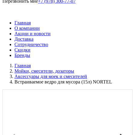
Перезвонить мне
+7 (978) 300-77-07
Главная
О компании
Акции и новости
Доставка
Сотрудничество
Скидки
Бренды
Главная
Мойки, смесители, дозаторы
Аксессуары для моек и смесителей
Встраиваемое ведро для мусора (15л) NORTEL