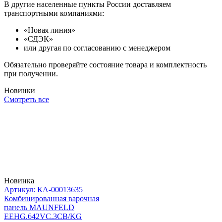
В другие населенные пункты России доставляем
транспортными компаниями:
«Новая линия»
«СДЭК»
или другая по согласованию с менеджером
Обязательно проверяйте состояние товара и комплектность
при получении.
Новинки
Смотреть все
Новинка
Артикул: КА-00013635
Комбинированная варочная
панель MAUNFELD
EEHG.642VC.3CB/KG