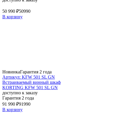
50 990 ₽
50990
В корзину
Новинка
Гарантия 2 года
Артикул: KFW 501 SL GN
Встраиваемый винный шкаф
KORTING KFW 501 SL GN
доступно к заказу
Гарантия 2 года
91 990 ₽
91990
В корзину