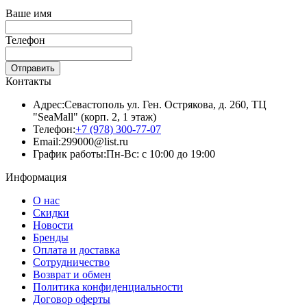
Ваше имя
Телефон
Отправить
Контакты
Адрес:
Севастополь ул. Ген. Острякова, д. 260, ТЦ
"SeaMall" (корп. 2, 1 этаж)
Телефон:
+7 (978) 300-77-07
Email:
299000@list.ru
График работы:
Пн-Вс: с 10:00 до 19:00
Информация
О нас
Скидки
Новости
Бренды
Оплата и доставка
Сотрудничество
Возврат и обмен
Политика конфиденциальности
Договор оферты