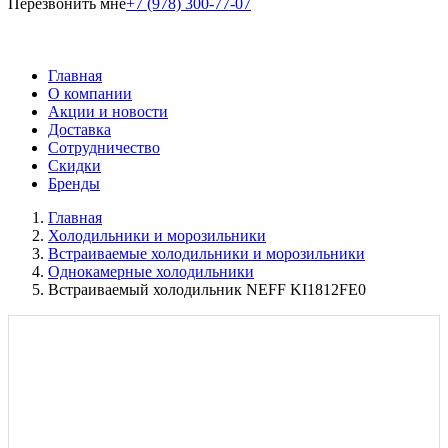
Перезвонить мне
+7 (978) 300-77-07
Главная
О компании
Акции и новости
Доставка
Сотрудничество
Скидки
Бренды
Главная
Холодильники и морозильники
Встраиваемые холодильники и морозильники
Однокамерные холодильники
Встраиваемый холодильник NEFF KI1812FE0