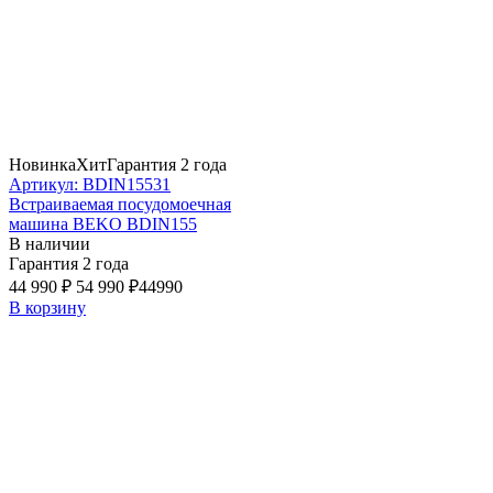
Новинка
Хит
Гарантия 2 года
Артикул: BDIN15531
Встраиваемая посудомоечная
машина BEKO BDIN155
В наличии
Гарантия 2 года
44 990 ₽
54 990 ₽
44990
В корзину