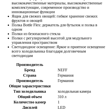
высококачественные материалы, высококачественные
комплектующие, современное производство и
инновационные функции
Ящик для свежих овощей: гибкое хранение свежих
фруктов и овощей
Полка Bottle Flex: держатель для бутылок и полка в
одном
Полки из безопасного стекла
Полки с регулируемой высотой для модульного
управления пространством
Светодиодное освещение: Яркое и приятное освещение
всего холодильника благодаря долговечным
светодиодам
Производитель
Бренд
NEFF
Страна
Германия
Производитель
Германия
Общие характеристики
Тип холодильника
холодильная камера
Общий объем
310 л
Количество камер
1
Дисплей
LED