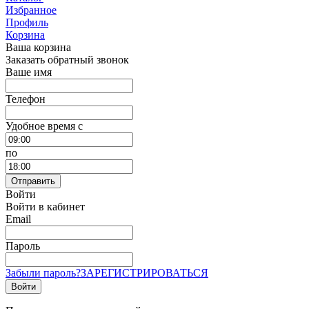
Избранное
Профиль
Корзина
Ваша корзина
Заказать обратный звонок
Ваше имя
Телефон
Удобное время c
по
Отправить
Войти
Войти в кабинет
Email
Пароль
Забыли пароль?
ЗАРЕГИСТРИРОВАТЬСЯ
Войти