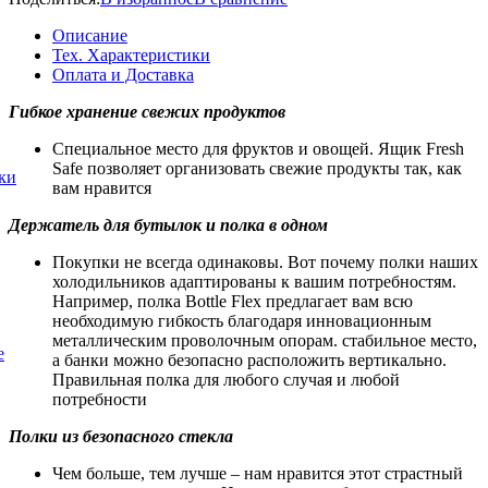
Описание
Тех. Характеристики
Оплата и Доставка
Гибкое хранение свежих продуктов
Специальное место для фруктов и овощей. Ящик Fresh
Safe позволяет организовать свежие продукты так, как
ки
вам нравится
Держатель для бутылок и полка в одном
Покупки не всегда одинаковы. Вот почему полки наших
холодильников адаптированы к вашим потребностям.
Например, полка Bottle Flex предлагает вам всю
необходимую гибкость благодаря инновационным
металлическим проволочным опорам. стабильное место,
е
а банки можно безопасно расположить вертикально.
Правильная полка для любого случая и любой
потребности
Полки из безопасного стекла
Чем больше, тем лучше – нам нравится этот страстный