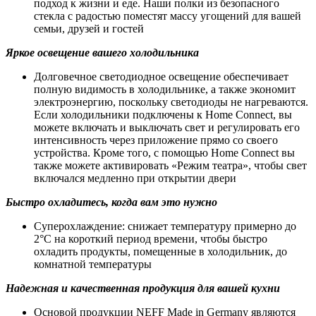
подход к жизни и еде. Наши полки из безопасного
стекла с радостью поместят массу угощений для вашей
семьи, друзей и гостей
Яркое освещение вашего холодильника
Долговечное светодиодное освещение обеспечивает
полную видимость в холодильнике, а также экономит
электроэнергию, поскольку светодиоды не нагреваются.
Если холодильники подключены к Home Connect, вы
можете включать и выключать свет и регулировать его
интенсивность через приложение прямо со своего
устройства. Кроме того, с помощью Home Connect вы
также можете активировать «Режим театра», чтобы свет
включался медленно при открытии двери
Быстро охладитесь, когда вам это нужно
Суперохлаждение: снижает температуру примерно до
2°C на короткий период времени, чтобы быстро
охладить продукты, помещенные в холодильник, до
комнатной температуры
Надежная и качественная продукция для вашей кухни
Основой продукции NEFF Made in Germany являются