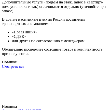
Дополнительные услуги (подъем на этаж, занос в квартиру/
дом, установка и т.п.) оплачиваются отдельно (уточняйте при
заказе).
В другие населенные пункты России доставляем
транспортными компаниями:
«Новая линия»
«СДЭК»
или другая по согласованию с менеджером
Обязательно проверяйте состояние товара и комплектность
при получении.
Новинки
Смотреть все
Новинка