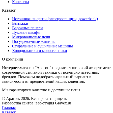
Контакты
Каталог
Источники энергии (электростанции, powerbank)
Вытяжки
Варочные панели
Духовые шкафы
Микроволновые печи
Посудомоечные машины
Стиральные и сушильные машины
Холодильники и морозильники
О компании
Интернет-магазин “Арагон” предлагает широкий ассортимент
современной стильной техники от всемирно известных
брендов. Поможем подобрать идеальный вариант в
зависимости от предпочтений наших клиентов.
Мы гарантируем качество и доступные цены.
© Арагон. 2026. Все права защищены
Разработка сайтов: веб-студия Gravex.ru
Главная
Каталог