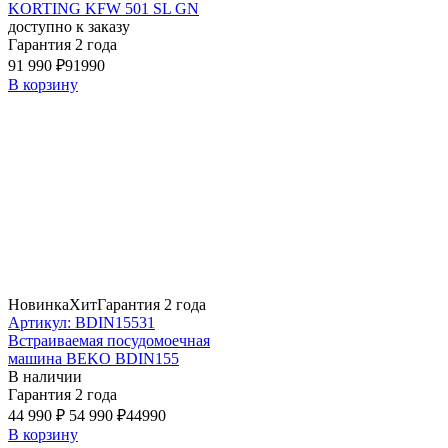
KORTING KFW 501 SL GN
доступно к заказу
Гарантия 2 года
91 990 ₽
91990
В корзину
Новинка
Хит
Гарантия 2 года
Артикул: BDIN15531
Встраиваемая посудомоечная
машина BEKO BDIN155
В наличии
Гарантия 2 года
44 990 ₽
54 990 ₽
44990
В корзину