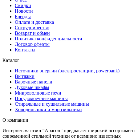
Скидки
Новости
Бренды
Оплата и доставка
Сотрудничество
Возврат и обмен
Политика конфиденциальности
Договор оферты
Контакты
Каталог
Источники энергии (электростанции, powerbank)
Вытяжки
Варочные панели
Духовые шкафы
Микроволновые печи
Посудомоечные машины
Стиральные и сушильные машины
Холодильники и морозильники
О компании
Интернет-магазин “Арагон” предлагает широкий ассортимент
современной стильной техники от всемирно известных