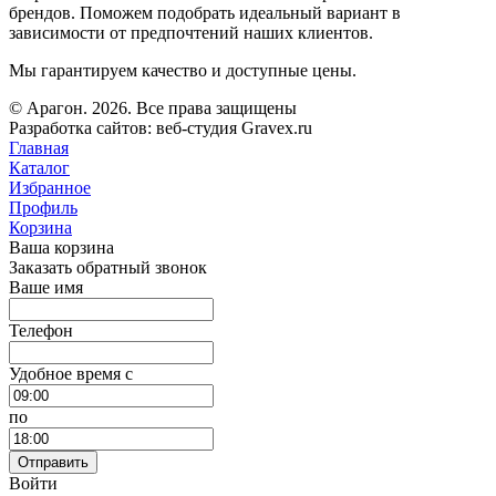
брендов. Поможем подобрать идеальный вариант в
зависимости от предпочтений наших клиентов.
Мы гарантируем качество и доступные цены.
© Арагон. 2026. Все права защищены
Разработка сайтов: веб-студия Gravex.ru
Главная
Каталог
Избранное
Профиль
Корзина
Ваша корзина
Заказать обратный звонок
Ваше имя
Телефон
Удобное время c
по
Отправить
Войти