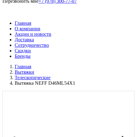
Перезвонить мне
+7 (978) 300-77-07
Главная
О компании
Акции и новости
Доставка
Сотрудничество
Скидки
Бренды
Главная
Вытяжки
Телескопические
Вытяжка NEFF D46ML54X1