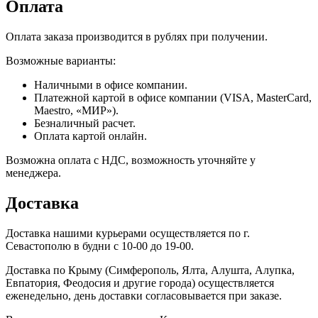
Оплата
Оплата заказа производится в рублях при получении.
Возможные варианты:
Наличными в офисе компании.
Платежной картой в офисе компании (VISA, MasterCard,
Maestro, «МИР»).
Безналичный расчет.
Оплата картой онлайн.
Возможна оплата с НДС, возможность уточняйте у
менеджера.
Доставка
Доставка нашими курьерами осуществляется по г.
Севастополю в будни с 10-00 до 19-00.
Доставка по Крыму (Симферополь, Ялта, Алушта, Алупка,
Евпатория, Феодосия и другие города) осуществляется
еженедельно, день доставки согласовывается при заказе.