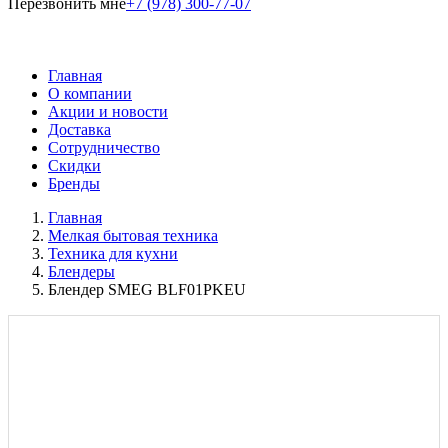
Перезвонить мне
+7 (978) 300-77-07
Главная
О компании
Акции и новости
Доставка
Сотрудничество
Скидки
Бренды
Главная
Мелкая бытовая техника
Техника для кухни
Блендеры
Блендер SMEG BLF01PKEU