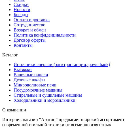
Скидки
Новости
Бренды
Оплата и доставка
Сотрудничество
Возврат и обмен
Политика конфиденциальности
Договор оферты
Контакты
Каталог
Источники энергии (электростанции, powerbank)
Вытяжки
Варочные панели
Духовые шкафы
Микроволновые печи
Посудомоечные машины
Стиральные и сушильные машины
Холодильники и морозильники
О компании
Интернет-магазин “Арагон” предлагает широкий ассортимент
современной стильной техники от всемирно известных