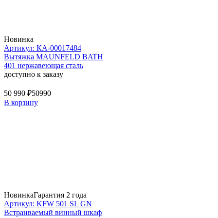
Новинка
Артикул: КА-00017484
Вытяжка MAUNFELD BATH
401 нержавеющая сталь
доступно к заказу
50 990 ₽
50990
В корзину
Новинка
Гарантия 2 года
Артикул: KFW 501 SL GN
Встраиваемый винный шкаф