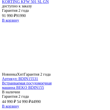
KORTING KFW 501 SL GN
доступно к заказу
Гарантия 2 года
91 990 ₽
91990
В корзину
Новинка
Хит
Гарантия 2 года
Артикул: BDIN15531
Встраиваемая посудомоечная
машина BEKO BDIN155
В наличии
Гарантия 2 года
44 990 ₽
54 990 ₽
44990
В корзину