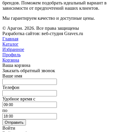
брендов. Поможем подобрать идеальный вариант в
зависимости от предпочтений наших клиентов.
Мы гарантируем качество и доступные цены.
© Арагон. 2026. Все права защищены
Разработка сайтов: веб-студия Gravex.ru
Главная
Каталог
Избранное
Профиль
Корзина
Ваша корзина
Заказать обратный звонок
Ваше имя
Телефон
Удобное время c
по
Отправить
Войти