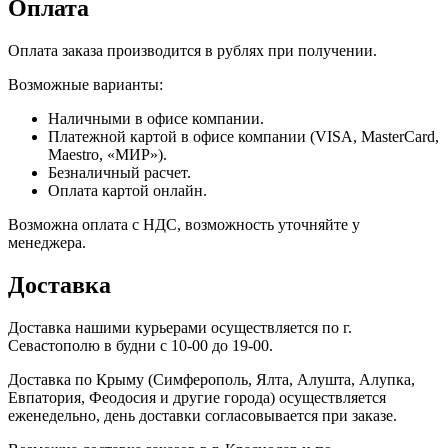
Оплата
Оплата заказа производится в рублях при получении.
Возможные варианты:
Наличными в офисе компании.
Платежной картой в офисе компании (VISA, MasterCard,
Maestro, «МИР»).
Безналичный расчет.
Оплата картой онлайн.
Возможна оплата с НДС, возможность уточняйте у
менеджера.
Доставка
Доставка нашими курьерами осуществляется по г.
Севастополю в будни с 10-00 до 19-00.
Доставка по Крыму (Симферополь, Ялта, Алушта, Алупка,
Евпатория, Феодосия и другие города) осуществляется
еженедельно, день доставки согласовывается при заказе.