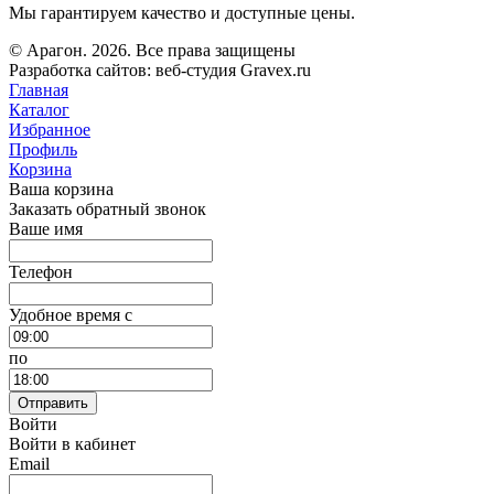
Мы гарантируем качество и доступные цены.
© Арагон. 2026. Все права защищены
Разработка сайтов: веб-студия Gravex.ru
Главная
Каталог
Избранное
Профиль
Корзина
Ваша корзина
Заказать обратный звонок
Ваше имя
Телефон
Удобное время c
по
Отправить
Войти
Войти в кабинет
Email