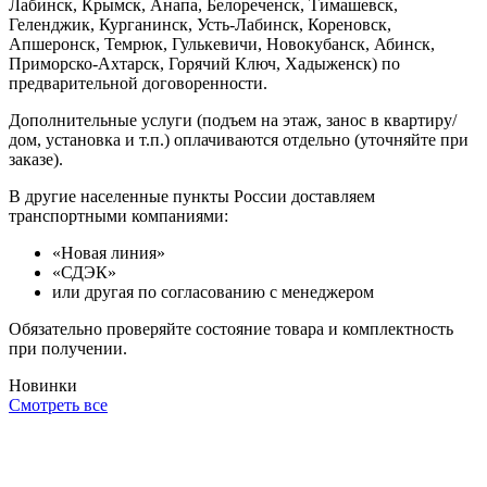
Лабинск, Крымск, Анапа, Белореченск, Тимашевск,
Геленджик, Курганинск, Усть-Лабинск, Кореновск,
Апшеронск, Темрюк, Гулькевичи, Новокубанск, Абинск,
Приморско-Ахтарск, Горячий Ключ, Хадыженск) по
предварительной договоренности.
Дополнительные услуги (подъем на этаж, занос в квартиру/
дом, установка и т.п.) оплачиваются отдельно (уточняйте при
заказе).
В другие населенные пункты России доставляем
транспортными компаниями:
«Новая линия»
«СДЭК»
или другая по согласованию с менеджером
Обязательно проверяйте состояние товара и комплектность
при получении.
Новинки
Смотреть все