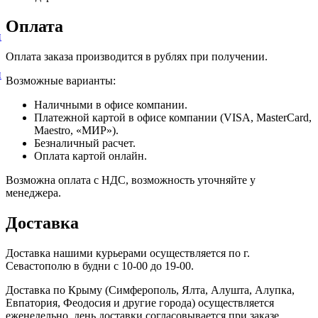
Оплата
и
Оплата заказа производится в рублях при получении.
и
Возможные варианты:
Наличными в офисе компании.
Платежной картой в офисе компании (VISA, MasterCard,
Maestro, «МИР»).
Безналичный расчет.
Оплата картой онлайн.
Возможна оплата с НДС, возможность уточняйте у
менеджера.
Доставка
Доставка нашими курьерами осуществляется по г.
Севастополю в будни с 10-00 до 19-00.
Доставка по Крыму (Симферополь, Ялта, Алушта, Алупка,
Евпатория, Феодосия и другие города) осуществляется
еженедельно, день доставки согласовывается при заказе.