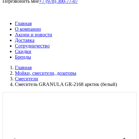
Перезвонить мне
+7 (978) 300-77-07
Главная
О компании
Акции и новости
Доставка
Сотрудничество
Скидки
Бренды
Главная
Мойки, смесители, дозаторы
Смесители
Смеситель GRANULA GR-2168 арктик (белый)