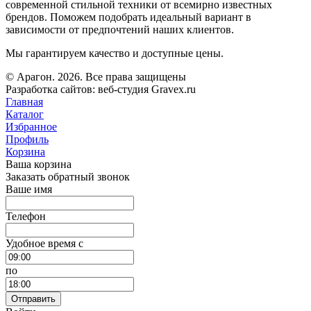
современной стильной техники от всемирно известных
брендов. Поможем подобрать идеальный вариант в
зависимости от предпочтений наших клиентов.
Мы гарантируем качество и доступные цены.
© Арагон. 2026. Все права защищены
Разработка сайтов: веб-студия Gravex.ru
Главная
Каталог
Избранное
Профиль
Корзина
Ваша корзина
Заказать обратный звонок
Ваше имя
Телефон
Удобное время c
по
Отправить