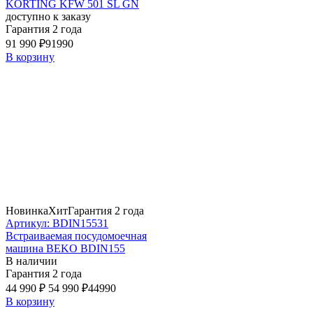
KORTING KFW 501 SL GN
доступно к заказу
Гарантия 2 года
91 990 ₽
91990
В корзину
Новинка
Хит
Гарантия 2 года
Артикул: BDIN15531
Встраиваемая посудомоечная
машина BEKO BDIN155
В наличии
Гарантия 2 года
44 990 ₽
54 990 ₽
44990
В корзину