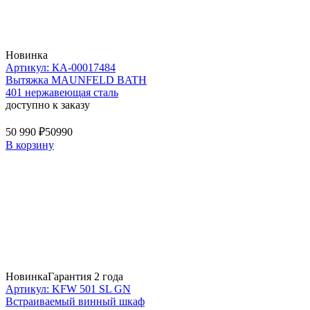
Новинка
Артикул: КА-00017484
Вытяжка MAUNFELD BATH
401 нержавеющая сталь
доступно к заказу
50 990 ₽
50990
В корзину
Новинка
Гарантия 2 года
Артикул: KFW 501 SL GN
Встраиваемый винный шкаф