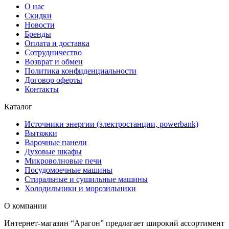
О нас
Скидки
Новости
Бренды
Оплата и доставка
Сотрудничество
Возврат и обмен
Политика конфиденциальности
Договор оферты
Контакты
Каталог
Источники энергии (электростанции, powerbank)
Вытяжки
Варочные панели
Духовые шкафы
Микроволновые печи
Посудомоечные машины
Стиральные и сушильные машины
Холодильники и морозильники
О компании
Интернет-магазин “Арагон” предлагает широкий ассортимент